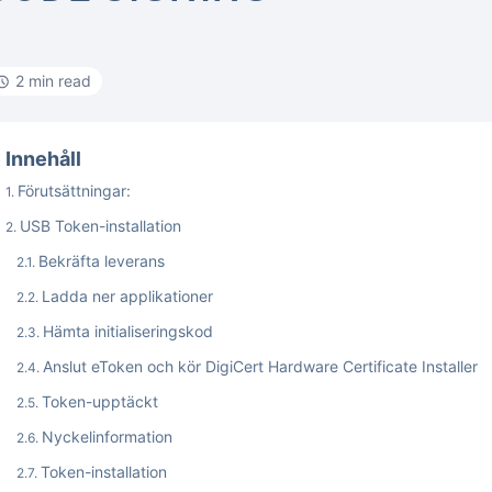
2 min read
Innehåll
Förutsättningar:
USB Token-installation
Bekräfta leverans
Ladda ner applikationer
Hämta initialiseringskod
Anslut eToken och kör DigiCert Hardware Certificate Installer
Token-upptäckt
Nyckelinformation
Token-installation