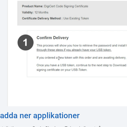
adda ner applikationer