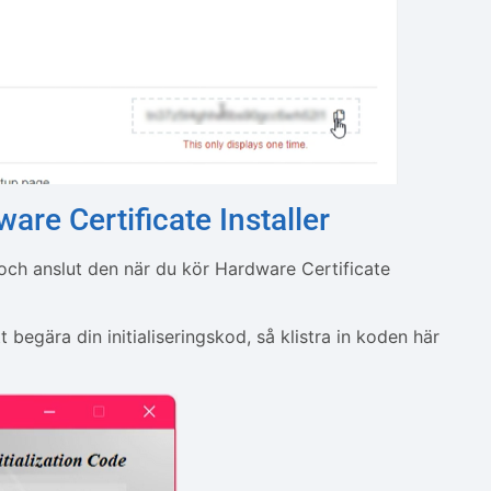
are Certificate Installer
e och anslut den när du kör Hardware Certificate
begära din initialiseringskod, så klistra in koden här