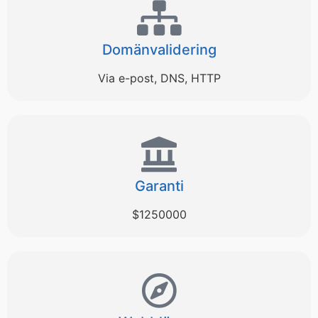
Domänvalidering
Via e-post, DNS, HTTP
Garanti
$1250000