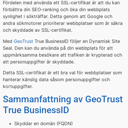
Fördelen med använda ett SSL-certifikat är att du kan
förbättra din SEO-ranking och öka din webbplats
synlighet i sökträffar. Detta genom att Google och
andra sökmotorer prioriterar webbplatser som är säkra
och skyddade av SSL-certifikat.
Med
GeoTrust
True BusinessID följer en Dynamisk Site
Seal. Den kan du använda på din webbplats för att
uppmärksamma besökare att trafiken är krypterad och
att personuppgifter är skyddade.
Detta SSL-certifikat är ett bra val för webbplatser som
hanterar känslig data såsom personuppgifter och
kortuppgifter.
Sammanfattning av GeoTrust
True BusinessID
Skyddar en domän (FQDN)