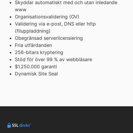
Skyddar automatiskt med och utan inledande
www
Organisationsvalidering (OV)
Validering via e-post, DNS eller http
(filuppladdning)
Obegränsad serverlicensiering
Fria utfärdanden
256-bitars kryptering
Stöd för över 99 % av webbläsare
$1.250.000 garanti
Dynamisk Site Seal