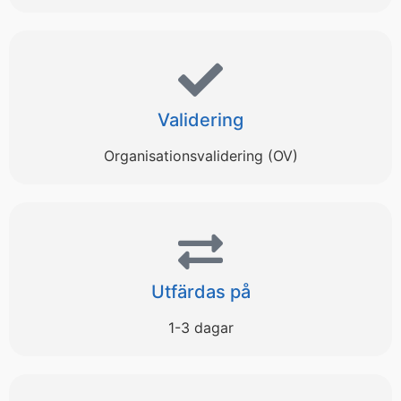
Validering
Organisationsvalidering (OV)
Utfärdas på
1-3 dagar