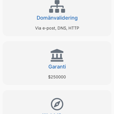
Domänvalidering
Via e-post, DNS, HTTP
Garanti
$250000