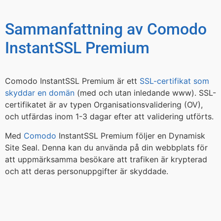
Sammanfattning av Comodo
InstantSSL Premium
Comodo InstantSSL Premium är ett
SSL-certifikat som
skyddar en domän
(med och utan inledande www). SSL-
certifikatet är av typen Organisationsvalidering (OV),
och utfärdas inom 1-3 dagar efter att validering utförts.
Med
Comodo
InstantSSL Premium följer en Dynamisk
Site Seal. Denna kan du använda på din webbplats för
att uppmärksamma besökare att trafiken är krypterad
och att deras personuppgifter är skyddade.