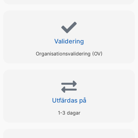
Validering
Organisationsvalidering (OV)
Utfärdas på
1-3 dagar